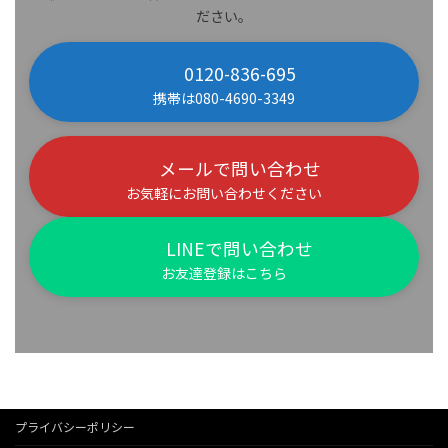
ださい。
0120-836-695
携帯は080-4690-3349
メールで問い合わせ
お気軽にお問い合わせください
LINEで問い合わせ
お友達登録はこちら
プライバシーポリシー