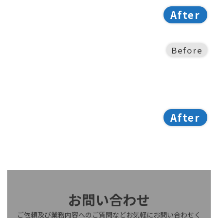
After
Before
After
お問い合わせ
ご依頼及び業務内容へのご質問などお気軽にお問い合わせく