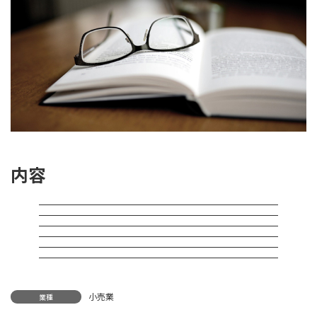
内容
小売業
業種