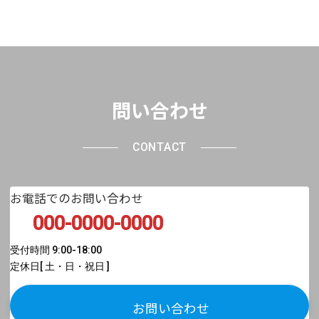
問い合わせ
CONTACT
お電話でのお問い合わせ
000-0000-0000
受付時間 9:00-18:00
定休日[ 土・日・祝日 ]
お問い合わせ